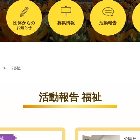
団体からの
募集情報
活動報告
お知らせ
＞
福祉
活動報告 福祉
祉
公開日：