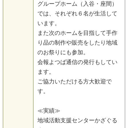
グループホーム（入谷・座間）
では、それぞれ６名が生活して
います。
また次のホームを目指して手作
り品の制作や販売をしたり地域
のお祭りにも参加。
会報よつば通信の発行もしてい
ます。
ご協力いただける方大歓迎で
す。
≪実績≫
地域活動支援センターかざぐる