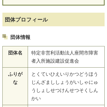
団体プロフィール
団体情報
団体名
特定非営利活動法人座間市障害
者入所施設建設促進会
ふりが
とくていひえいりかつどうほう
な
じんざまししょうがいしゃにゅ
うしょしせつけんせつそくしん
かい