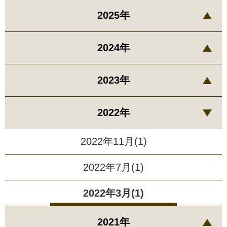
2025年
2024年
2023年
2022年
2022年11月(1)
2022年7月(1)
2022年3月(1)
2021年