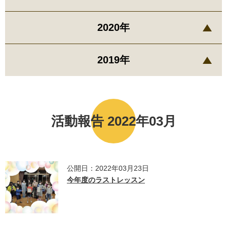
2020年
2019年
活動報告 2022年03月
公開日：2022年03月23日
今年度のラストレッスン