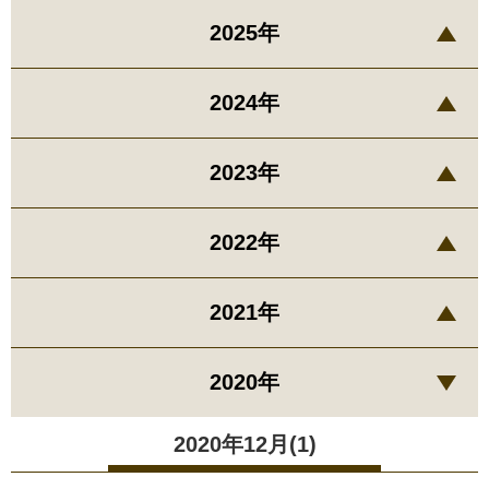
2025年
2024年
2023年
2022年
2021年
2020年
2020年12月(1)