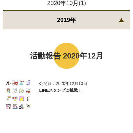
2020年10月(1)
2019年
活動報告 2020年12月
公開日：2020年12月10日
LINEスタンプに挑戦！