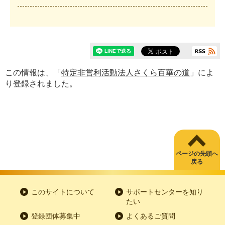
この情報は、「
特定非営利活動法人さくら百華の道
」によ
り登録されました。
ページの先頭へ
戻る
このサイトについて
サポートセンターを知り
たい
登録団体募集中
よくあるご質問