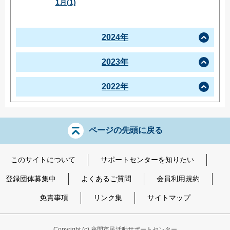
1月(1)
2024年
2023年
2022年
ページの先頭に戻る
このサイトについて
サポートセンターを知りたい
登録団体募集中
よくあるご質問
会員利用規約
免責事項
リンク集
サイトマップ
Copyright
(c) 座間市民活動サポートセンター