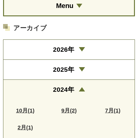
Menu
アーカイブ
2026年
2025年
2024年
10月(1)
9月(2)
7月(1)
2月(1)