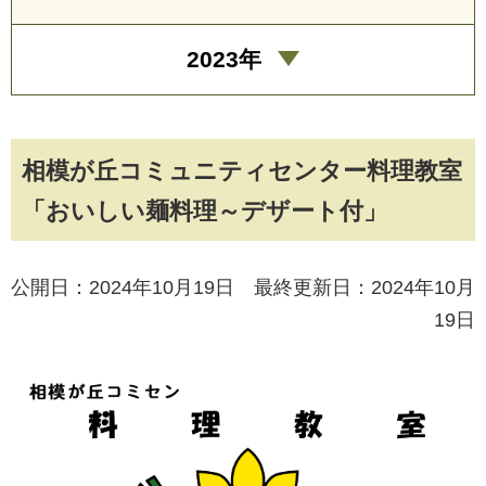
2023年
相模が丘コミュニティセンター料理教室
「おいしい麺料理～デザート付」
公開日：2024年10月19日 最終更新日：2024年10月
19日