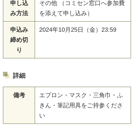
申し込
その他 （コミセン窓口へ参加費
み方法
を添えて申し込み）
申込み
2024年10月25日（金）23:59
締め切
り
詳細
備考
エプロン・マスク・三角巾・ふ
きん・筆記用具をご持参くださ
い