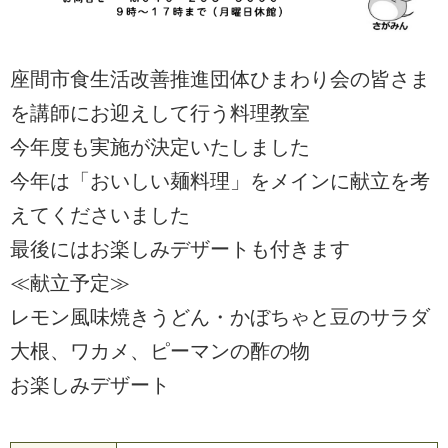
座間市食生活改善推進団体ひまわり会の皆さま
を講師にお迎えして行う料理教室
今年度も実施が決定いたしました
今年は「おいしい麺料理」をメインに献立を考
えてくださいました
最後にはお楽しみデザートも付きます
≪献立予定≫
レモン風味焼きうどん・かぼちゃと豆のサラダ
大根、ワカメ、ピーマンの酢の物
お楽しみデザート