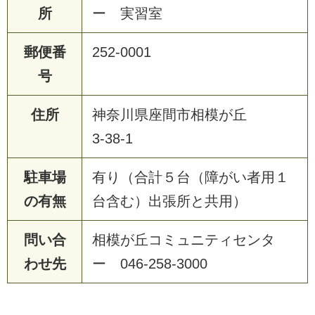
所
ー 実習室
郵便番
252-0001
号
住所
神奈川県座間市相模が丘
3-38-1
駐車場
有り（合計５台（障がい者用１
の有無
台含む）出張所と共用）
問い合
相模が丘コミュニティセンタ
わせ先
ー 046-258-3000