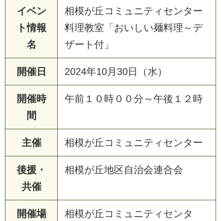
イベン
相模が丘コミュニティセンター
ト情報
料理教室「おいしい麺料理～デ
名
ザート付」
開催日
2024年10月30日（水）
開催時
午前１０時００分～午後１２時
間
主催
相模が丘コミュニティセンター
後援・
相模が丘地区自治会連合会
共催
開催場
相模が丘コミュニティセンタ