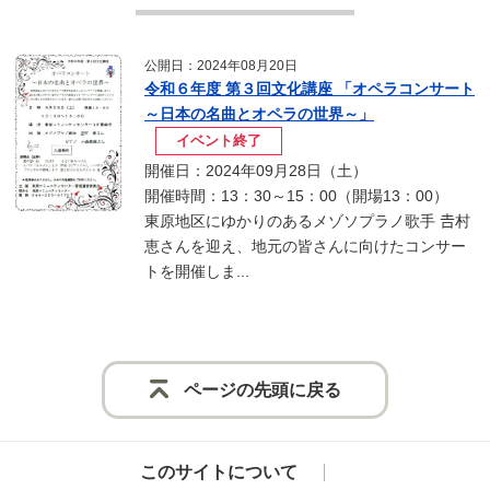
公開日：2024年08月20日
令和６年度 第３回文化講座 「オペラコンサート
～日本の名曲とオペラの世界～」
イベント終了
開催日：2024年09月28日（土）
開催時間：13：30～15：00（開場13：00）
東原地区にゆかりのあるメゾソプラノ歌手 𠮷村
恵さんを迎え、地元の皆さんに向けたコンサー
トを開催しま...
ページの先頭に戻る
このサイトについて