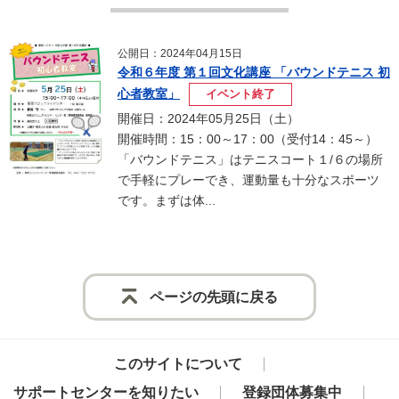
公開日：2024年04月15日
令和６年度 第１回文化講座 「バウンドテニス 初
心者教室」
イベント終了
開催日：2024年05月25日（土）
開催時間：15：00～17：00（受付14：45～）
「バウンドテニス」はテニスコート１/６の場所
で手軽にプレーでき、運動量も十分なスポーツ
です。まずは体...
ページの先頭に戻る
このサイトについて
サポートセンターを知りたい
登録団体募集中