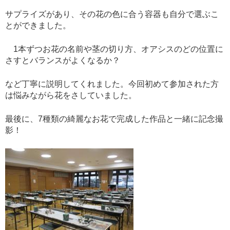
サプライズがあり、その花の色に合う容器も自分で選ぶこ
とができました。
1本ずつお花の名前や茎の切り方、オアシスのどの位置に
さすとバランスがよくなるか？
など丁寧に説明してくれました。今回初めて参加された方
は悩みながら花をさしていました。
最後に、7種類の綺麗なお花で完成した作品と一緒に記念撮
影！