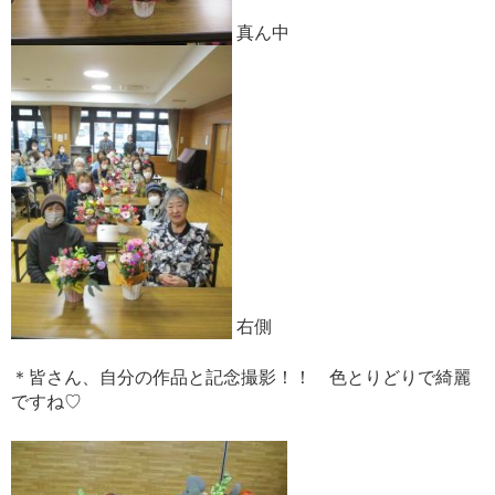
真ん中
右側
＊皆さん、自分の作品と記念撮影！！ 色とりどりで綺麗
ですね♡