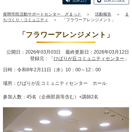
読み上げ
読み上げ設定
座間市民活動サポートセンター ざまっと
＞
活動報告
＞
ま
ちづくり・コミュニティ
＞
「フラワーアレンジメント」
「フラワーアレンジメント」
公開日：2026年03月03日 最終更新日：2026年03月12日
登録元：「
ひばりが丘コミュニティセンター
」
日時：令和8年2月11日（水）10：00～12：00
場所：ひばりが丘コミュニティセンター ホール
参加人数：45名（企画部員等含む）+講師2名