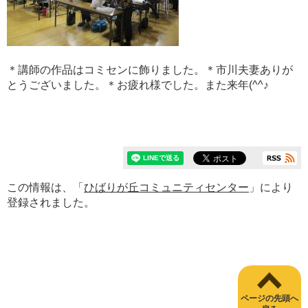
＊講師の作品はコミセンに飾りました。＊市川夫妻ありが
とうございました。＊お疲れ様でした。また来年(^^♪
この情報は、「
ひばりが丘コミュニティセンター
」により
登録されました。
ページの先頭へ