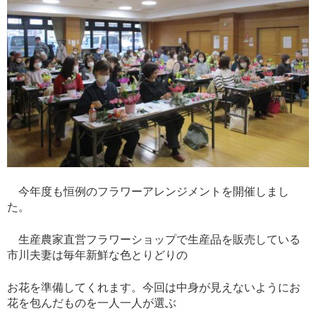
今年度も恒例のフラワーアレンジメントを開催しまし
た。
生産農家直営フラワーショップで生産品を販売している
市川夫妻は毎年新鮮な色とりどりの
お花を準備してくれます。今回は中身が見えないようにお
花を包んだものを一人一人が選ぶ