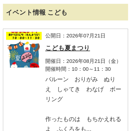
イベント情報 こども
公開日：2026年07月21日
こども夏まつり
開催日：2026年08月21日（金）
開催時間：10：00～11：30
バルーン おりがみ ぬり
え しゃてき わなげ ボー
リング
作ったものは もちかえれる
よ ふくろをも...