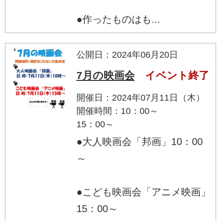
●作ったものはも...
公開日：2024年06月20日
7月の映画会
イベント終了
開催日：2024年07月11日（木）
開催時間：10：00～
15：00～
●大人映画会「邦画」10：00
～
●こども映画会「アニメ映画」
15：00～