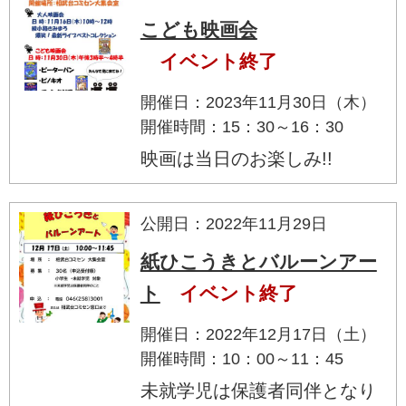
こども映画会
イベント終了
開催日：2023年11月30日（木）
開催時間：15：30～16：30
映画は当日のお楽しみ!!
公開日：2022年11月29日
紙ひこうきとバルーンアー
ト
イベント終了
開催日：2022年12月17日（土）
開催時間：10：00～11：45
未就学児は保護者同伴となり