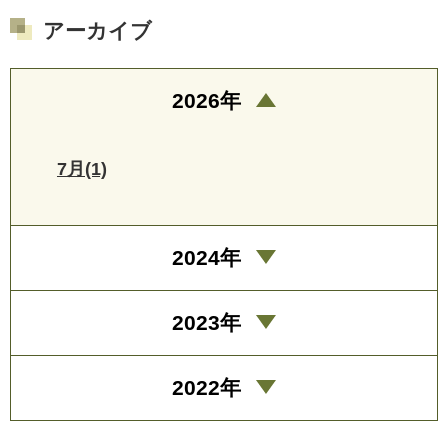
アーカイブ
2026年
7月(1)
2024年
2023年
2022年