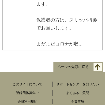
ます。
保護者の方は、スリッパ持参
でお願いします。
まだまだコロナが収...
ページの先頭に戻る
このサイトについて
サポートセンターを知りたい
登録団体募集中
よくあるご質問
会員利用規約
免責事項