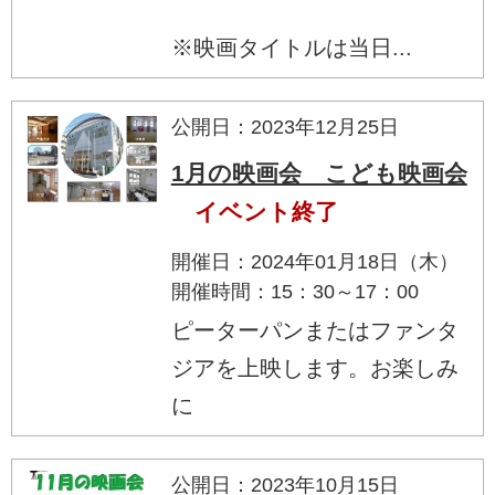
※映画タイトルは当日...
公開日：2023年12月25日
1月の映画会 こども映画会
イベント終了
開催日：2024年01月18日（木）
開催時間：15：30～17：00
ピーターパンまたはファンタ
ジアを上映します。お楽しみ
に
公開日：2023年10月15日