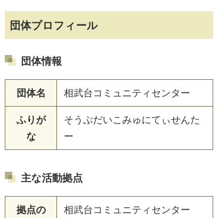
団体プロフィール
団体情報
団体名
相武台コミュニティセンター
ふりが
そうぶだいこみゅにてぃせんた
な
ー
主な活動拠点
拠点の
相武台コミュニティセンター