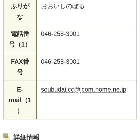
ふりが
おおいしのぼる
な
電話番
046-258-3001
号（1）
FAX番
046-258-3001
号
E-
soubudai.cc@jcom.home.ne.jp
mail（1
）
詳細情報