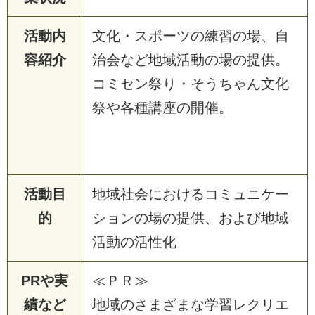
活動内
文化・スポーツの練習の場、自
容紹介
治会など地域活動の場の提供。
コミセン祭り・そうちゃん文化
祭や各種講座の開催。
活動目
地域社会におけるコミュニケー
的
ションの場の提供、および地域
活動の活性化
PRや実
≪ＰＲ≫
績など
地域のさまざまな学習レクリエ