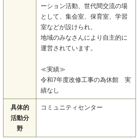
ーション活動、世代間交流の場
として、集会室、保育室、学習
室などが設けられ、
地域のみなさんにより自主的に
運営されています。
≪実績≫
令和7年度改修工事の為休館 実
績なし
具体的
コミュニティセンター
活動分
野