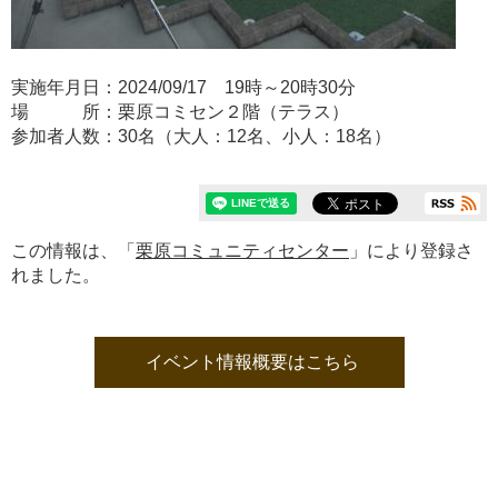
実施年月日：2024/09/17 19時～20時30分
場 所：栗原コミセン２階（テラス）
参加者人数：30名（大人：12名、小人：18名）
この情報は、「
栗原コミュニティセンター
」により登録さ
れました。
イベント情報概要はこちら