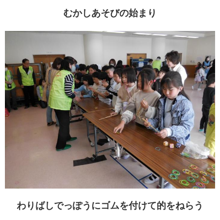
むかしあそびの始まり
わりばしでっぽうにゴムを付けて的をねらう