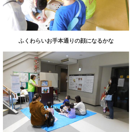
ふくわらいお手本通りの顔になるかな