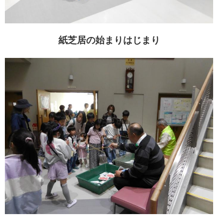
紙芝居の始まりはじまり