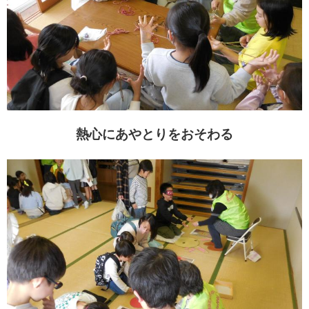
熱心にあやとりをおそわる