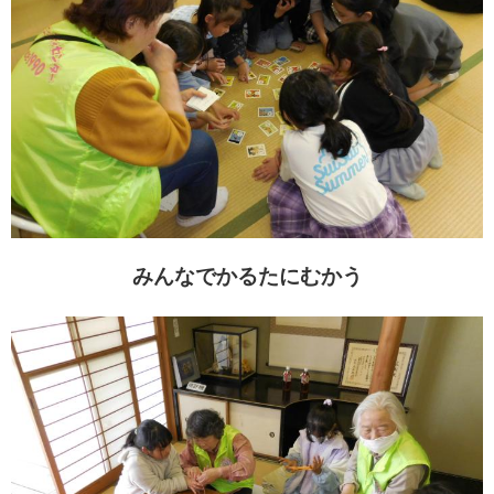
みんなでかるたにむかう