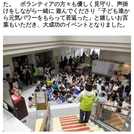
た。
ボランティアの方々も優しく見守り、声掛
けをしながら一緒に 遊んでくださり「子ども達か
ら元気パワーをもらって若返った」と嬉しいお言
葉もいただき、大成功のイベントとなりました。