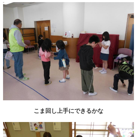
こま回し上手にできるかな