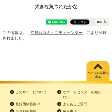
大きな魚つれたかな
この情報は、「
立野台コミュニティセンター
」により登録
されました。
ページの先頭へ
戻る
このサイトについて
サポートセンターを知り
たい
登録団体募集中
よくあるご質問
会員利用規約
免責事項