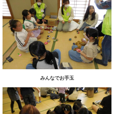
みんなでお手玉