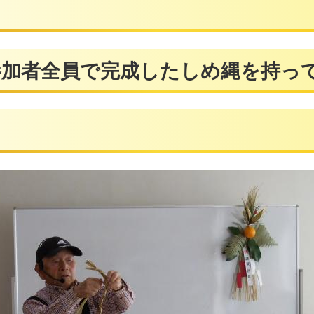
で完成したしめ縄を持って、