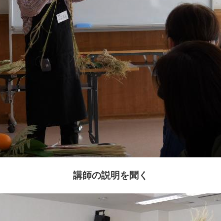
講師の説明を聞く