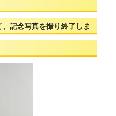
記念写真を撮り終了しま