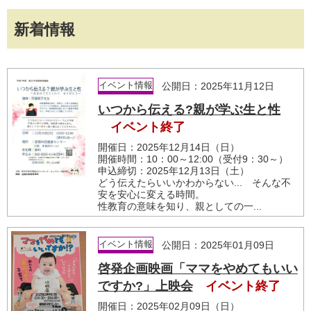
新着情報
イベント情報
公開日：2025年11月12日
いつから伝える?親が学ぶ生と性
イベント終了
開催日：2025年12月14日（日）
開催時間：10：00～12:00（受付9：30～）
申込締切：2025年12月13日（土）
どう伝えたらいいかわからない... そんな不
安を安心に変える時間。
性教育の意味を知り、親としての一...
イベント情報
公開日：2025年01月09日
啓発企画映画「ママをやめてもいい
ですか?」上映会
イベント終了
開催日：2025年02月09日（日）