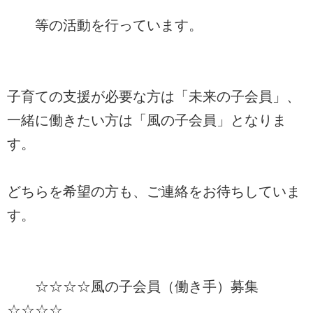
等の活動を行っています。
子育ての支援が必要な方は「未来の子会員」、
一緒に働きたい方は「風の子会員」となりま
す。
どちらを希望の方も、ご連絡をお待ちしていま
す。
☆☆☆☆風の子会員（働き手）募集
☆☆☆☆