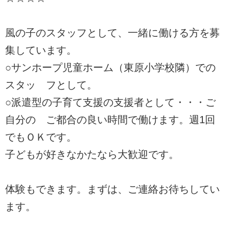
風の子のスタッフとして、一緒に働ける方を募
集しています。
○サンホープ児童ホーム（東原小学校隣）での
スタッ フとして。
○派遣型の子育て支援の支援者として・・・ご
自分の ご都合の良い時間で働けます。週1回
でもＯＫです。
子どもが好きなかたなら大歓迎です。
体験もできます。まずは、ご連絡お待ちしてい
ます。