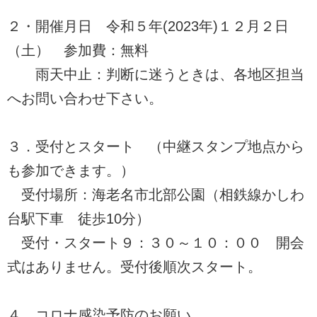
２・開催月日 令和５年(2023年)１２月２日
（土） 参加費：無料
雨天中止：判断に迷うときは、各地区担当
へお問い合わせ下さい。
３．受付とスタート （中継スタンプ地点から
も参加できます。）
受付場所：海老名市北部公園（相鉄線かしわ
台駅下車 徒歩10分）
受付・スタート９：３０～１０：００ 開会
式はありません。受付後順次スタート。
４．コロナ感染予防のお願い