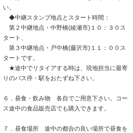
い。
◆中継スタンプ地点とスタート時間：
第２中継地点・中野橋(綾瀬市)１０：３０ス
タート、
第３中継地点・戸中橋(藤沢市)１１：００ス
タートです。
★途中でリタイアする時は、現地担当に最寄
りのバス停・駅をおたずね下さい。
６．昼食・飲み物 各自でご用意下さい。コー
ス途中の食品販売店でも購入できます。
７．昼食場所 途中の都合の良い場所で昼食を