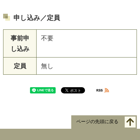
申し込み／定員
事前申
不要
し込み
定員
無し
ページの先頭に戻る