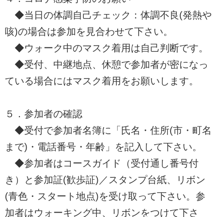
◆当日の体調自己チェック：体調不良(発熱や
咳)の場合は参加を見合わせて下さい。
◆ウォーク中のマスク着用は自己判断です。
◆受付、中継地点、休憩で参加者が密になっ
ている場合にはマスク着用をお願いします。
５．参加者の確認
◆受付で参加者名簿に「氏名・住所(市・町名
まで)・電話番号・年齢」を記入して下さい。
◆参加者はコースガイド（受付通し番号付
き）と参加証(歓歩証)／スタンプ台紙、リボン
(青色・スタート地点)を受け取って下さい。参
加者はウォーキング中、リボンをつけて下さ