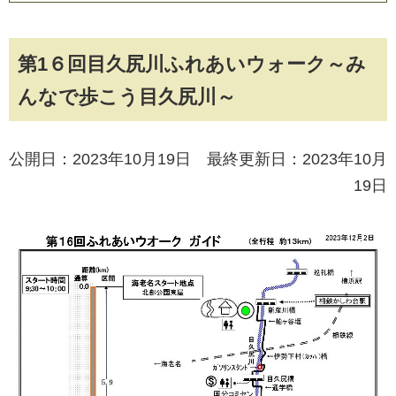
第1６回目久尻川ふれあいウォーク～み
んなで歩こう目久尻川～
公開日：2023年10月19日 最終更新日：2023年10月
19日