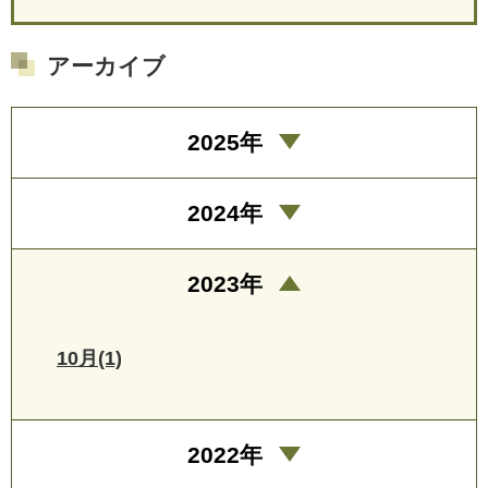
アーカイブ
2025年
2024年
2023年
10月(1)
2022年