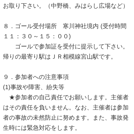
お取り下さい。（中野橋、みはらし広場など）
８．ゴール受付場所 寒川神社境内 (受付時間
１１：３０～１５：００)
ゴールで参加証を受付に提示して下さい。
帰りの最寄り駅はＪＲ相模線宮山駅です。
９．参加者への注意事項
(1)事故や障害、紛失等
★参加者の自己責任でお願いします。主催者
はその責任を負いません。なお、主催者は参加
者の事故の未然防止に努めます。また、事故発
生時には緊急対応をします。