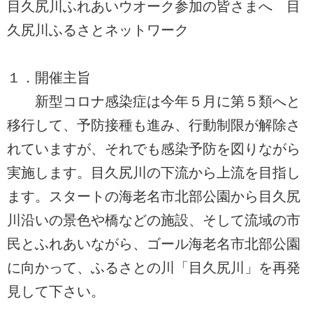
目久尻川ふれあいウオーク参加の皆さまへ 目
久尻川ふるさとネットワーク
１．開催主旨
新型コロナ感染症は今年５月に第５類へと
移行して、予防接種も進み、行動制限が解除さ
れていますが、それでも感染予防を図りながら
実施します。目久尻川の下流から上流を目指し
ます。スタートの海老名市北部公園から目久尻
川沿いの景色や橋などの施設、そして流域の市
民とふれあいながら、ゴール海老名市北部公園
に向かって、ふるさとの川「目久尻川」を再発
見して下さい。