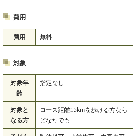
費用
費用
無料
対象
対象年
指定なし
齢
対象と
コース距離13kmを歩ける方なら
なる方
どなたでも