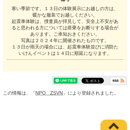
寒い季節です。１３日の体験展示にお越しの方は、
暖かな服装でお越しください。
起震車体験は、捜査員が拝見して、安全上不安があ
ると思われる方については搭乗をお断りする場合が
あります。ご承知おきください。
写真は２０２４年に開催されたものです。
１３日が雨天の場合には、起震車体験並びに消防た
いけんイベントは１４日に順延になります。
この情報は、「
NPO ZSVN
」により登録されました。