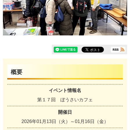
概要
イベント情報名
第１７回 ぼうさいカフェ
開催日
2026年01月13日（火）～01月16日（金）