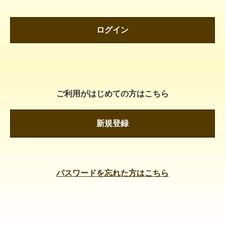
ログイン
ご利用がはじめての方はこちら
新規登録
パスワードを忘れた方はこちら