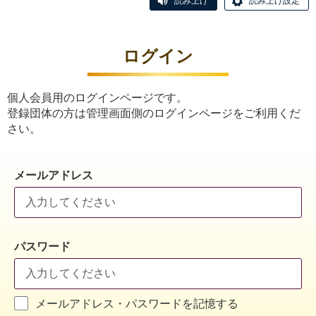
読み上げ
読み上げ設定
ログイン
個人会員用のログインページです。
登録団体の方は管理画面側のログインページをご利用くだ
さい。
メールアドレス
パスワード
メールアドレス・パスワードを記憶する