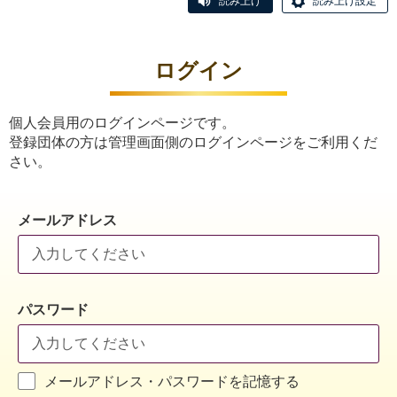
読み上げ
読み上げ設定
ログイン
個人会員用のログインページです。
登録団体の方は管理画面側のログインページをご利用くだ
さい。
メールアドレス
パスワード
メールアドレス・パスワードを記憶する