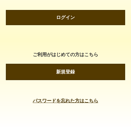
ログイン
ご利用がはじめての方はこちら
新規登録
パスワードを忘れた方はこちら