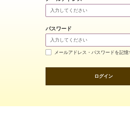
パスワード
メールアドレス・パスワードを記憶
ログイン