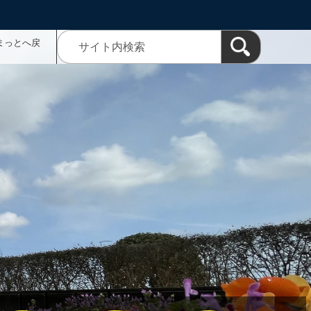
まっとへ戻