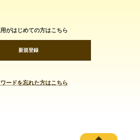
利用がはじめての方はこちら
新規登録
スワードを忘れた方はこちら