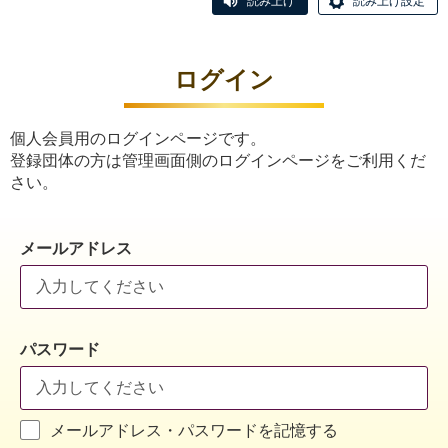
読み上げ
読み上げ設定
ログイン
個人会員用のログインページです。
登録団体の方は管理画面側のログインページをご利用くだ
さい。
メールアドレス
パスワード
メールアドレス・パスワードを記憶する