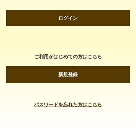
ログイン
ご利用がはじめての方はこちら
新規登録
パスワードを忘れた方はこちら