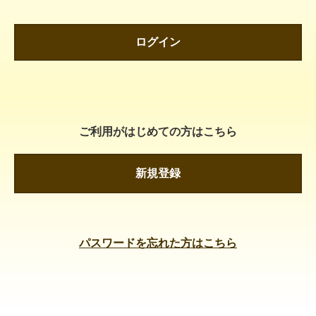
ログイン
ご利用がはじめての方はこちら
新規登録
パスワードを忘れた方はこちら