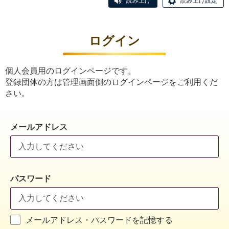
読み上げ
読み上げ設定
ログイン
個人会員用のログインページです。
登録団体の方は管理画面側のログインページをご利用くだ
さい。
メールアドレス
パスワード
メールアドレス・パスワードを記憶する