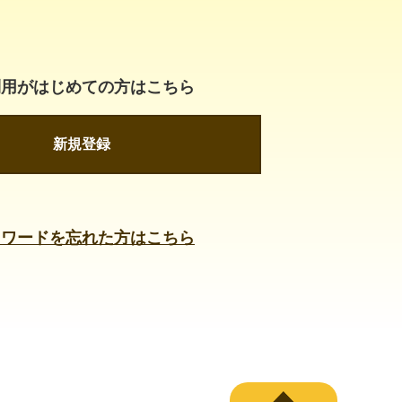
利用がはじめての方はこちら
新規登録
スワードを忘れた方はこちら