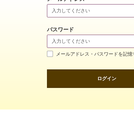
パスワード
メールアドレス・パスワードを記憶
ログイン