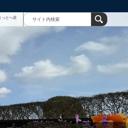
まっとへ戻