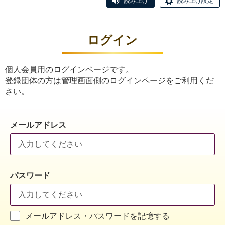
読み上げ
読み上げ設定
ログイン
個人会員用のログインページです。
登録団体の方は管理画面側のログインページをご利用くだ
さい。
メールアドレス
パスワード
メールアドレス・パスワードを記憶する