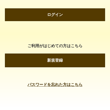
ログイン
ご利用がはじめての方はこちら
新規登録
パスワードを忘れた方はこちら