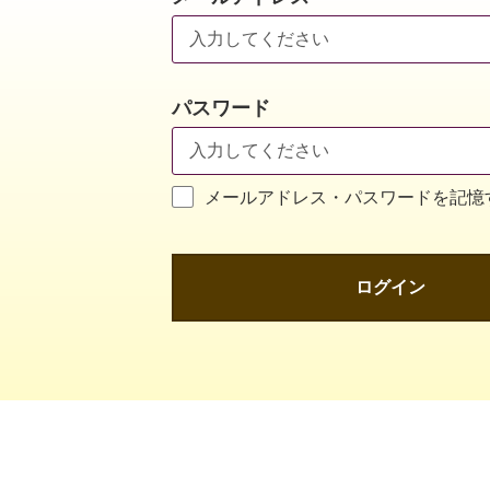
パスワード
メールアドレス・パスワードを記憶
ログイン