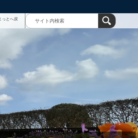
まっとへ戻