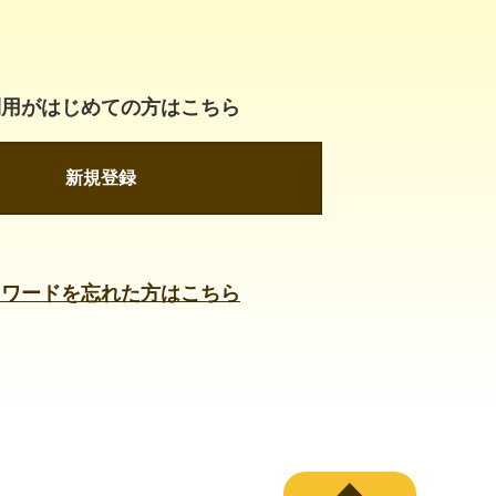
利用がはじめての方はこちら
新規登録
スワードを忘れた方はこちら