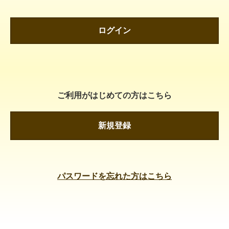
ログイン
ご利用がはじめての方はこちら
新規登録
パスワードを忘れた方はこちら