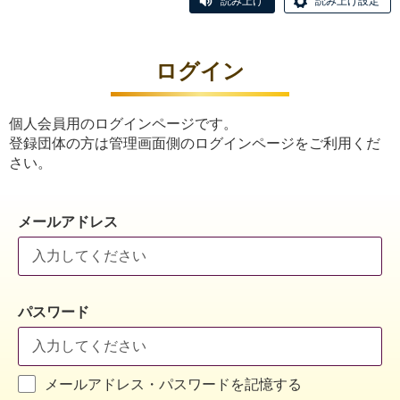
読み上げ
読み上げ設定
ログイン
個人会員用のログインページです。
登録団体の方は管理画面側のログインページをご利用くだ
さい。
メールアドレス
パスワード
メールアドレス・パスワードを記憶する