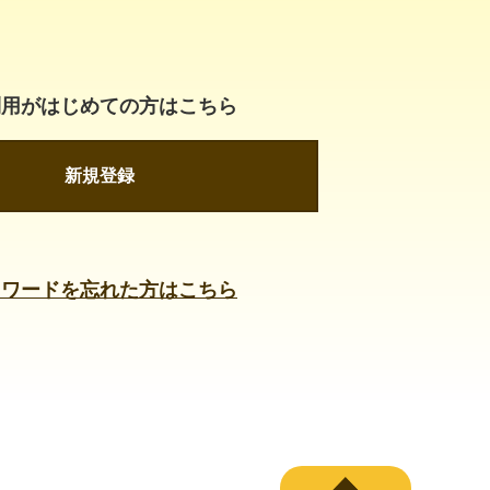
利用がはじめての方はこちら
新規登録
スワードを忘れた方はこちら