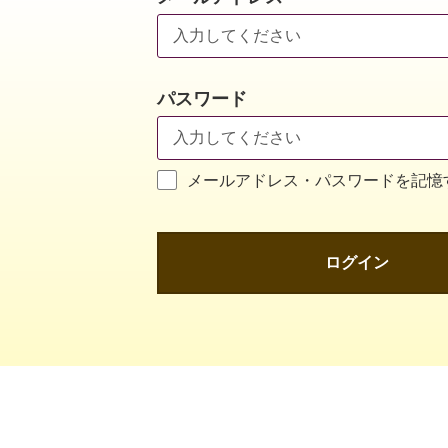
パスワード
メールアドレス・パスワードを記憶
ログイン