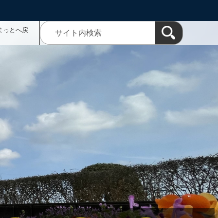
まっとへ戻