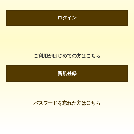
ログイン
ご利用がはじめての方はこちら
新規登録
パスワードを忘れた方はこちら