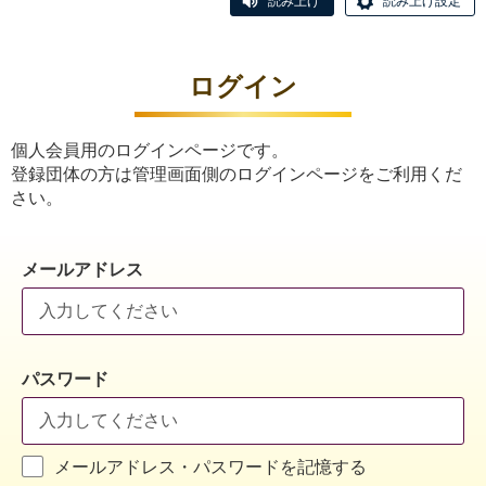
読み上げ
読み上げ設定
ログイン
個人会員用のログインページです。
登録団体の方は管理画面側のログインページをご利用くだ
さい。
メールアドレス
パスワード
メールアドレス・パスワードを記憶する