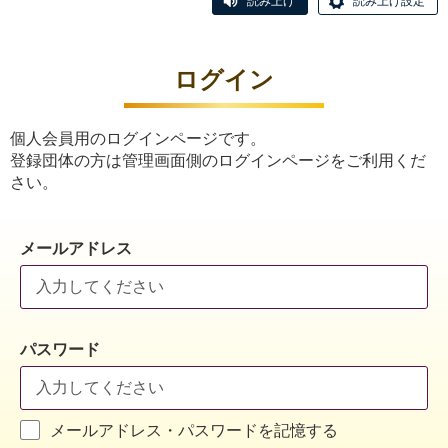
読み上げ
読み上げ設定
ログイン
個人会員用のログインページです。
登録団体の方は管理画面側のログインページをご利用くだ
さい。
メールアドレス
パスワード
メールアドレス・パスワードを記憶する