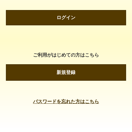
ログイン
ご利用がはじめての方はこちら
新規登録
パスワードを忘れた方はこちら