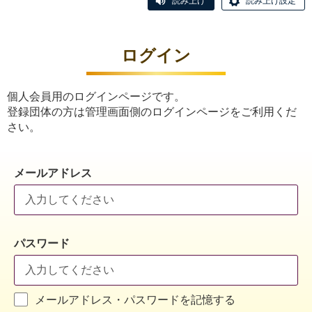
読み上げ
読み上げ設定
ログイン
個人会員用のログインページです。
登録団体の方は管理画面側のログインページをご利用くだ
さい。
メールアドレス
パスワード
メールアドレス・パスワードを記憶する