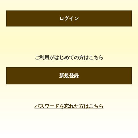
ログイン
ご利用がはじめての方はこちら
新規登録
パスワードを忘れた方はこちら