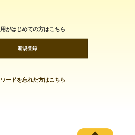
利用がはじめての方はこちら
新規登録
スワードを忘れた方はこちら