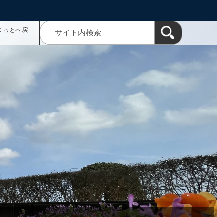
まっとへ戻