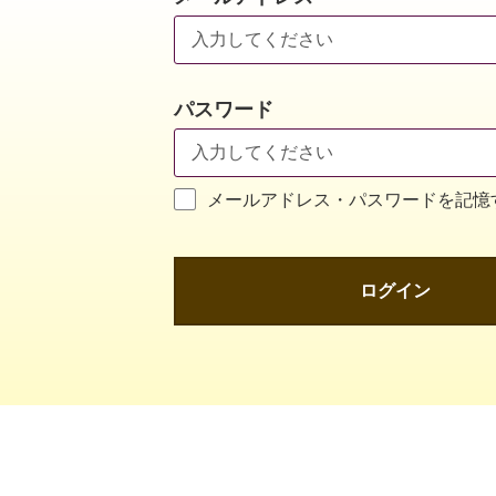
パスワード
メールアドレス・パスワードを記憶
ログイン