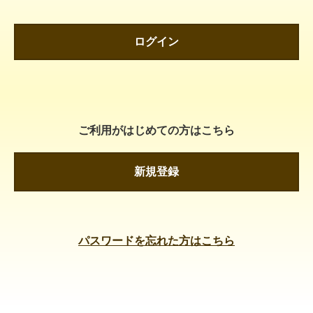
ログイン
ご利用がはじめての方はこちら
新規登録
パスワードを忘れた方はこちら