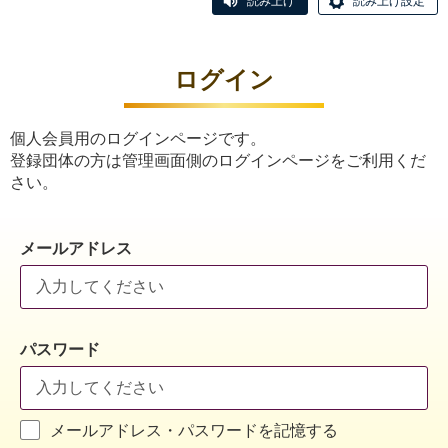
読み上げ
読み上げ設定
ログイン
個人会員用のログインページです。
登録団体の方は管理画面側のログインページをご利用くだ
さい。
メールアドレス
パスワード
メールアドレス・パスワードを記憶する