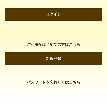
ログイン
ご利用がはじめての方はこちら
新規登録
パスワードを忘れた方はこちら