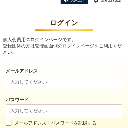
読み上げ
読み上げ設定
ログイン
個人会員用のログインページです。
登録団体の方は管理画面側のログインページをご利用くだ
さい。
メールアドレス
パスワード
メールアドレス・パスワードを記憶する