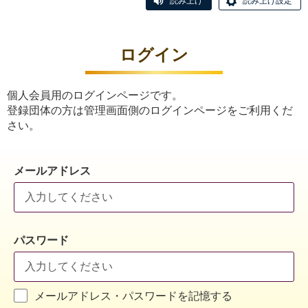
読み上げ
読み上げ設定
ログイン
個人会員用のログインページです。
登録団体の方は管理画面側のログインページをご利用くだ
さい。
メールアドレス
パスワード
メールアドレス・パスワードを記憶する