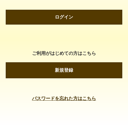
ログイン
ご利用がはじめての方はこちら
新規登録
パスワードを忘れた方はこちら