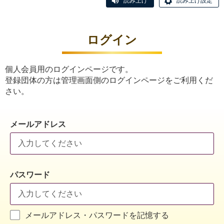
読み上げ
読み上げ設定
ログイン
個人会員用のログインページです。
登録団体の方は管理画面側のログインページをご利用くだ
さい。
メールアドレス
パスワード
メールアドレス・パスワードを記憶する