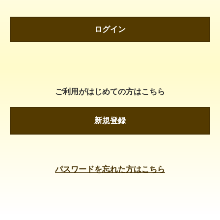
ログイン
ご利用がはじめての方はこちら
新規登録
パスワードを忘れた方はこちら