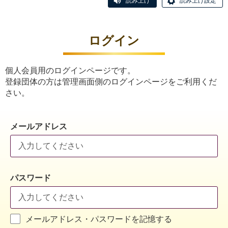
読み上げ
読み上げ設定
ログイン
個人会員用のログインページです。
登録団体の方は管理画面側のログインページをご利用くだ
さい。
メールアドレス
パスワード
メールアドレス・パスワードを記憶する