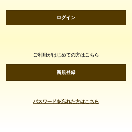
ログイン
ご利用がはじめての方はこちら
新規登録
パスワードを忘れた方はこちら