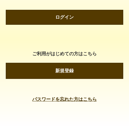
ログイン
ご利用がはじめての方はこちら
新規登録
パスワードを忘れた方はこちら