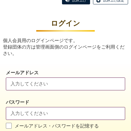
読み上げ
読み上げ設定
ログイン
個人会員用のログインページです。
登録団体の方は管理画面側のログインページをご利用くだ
さい。
メールアドレス
パスワード
メールアドレス・パスワードを記憶する