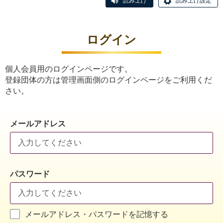
読み上げ
読み上げ設定
ログイン
個人会員用のログインページです。
登録団体の方は管理画面側のログインページをご利用くだ
さい。
メールアドレス
パスワード
メールアドレス・パスワードを記憶する