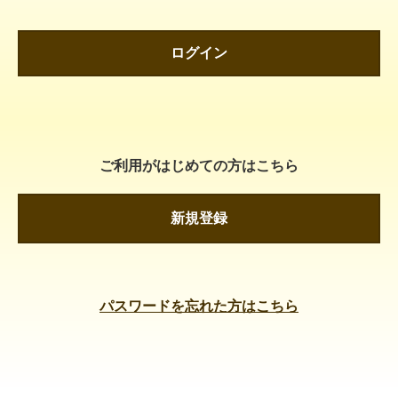
ログイン
ご利用がはじめての方はこちら
新規登録
パスワードを忘れた方はこちら