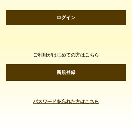
ログイン
ご利用がはじめての方はこちら
新規登録
パスワードを忘れた方はこちら