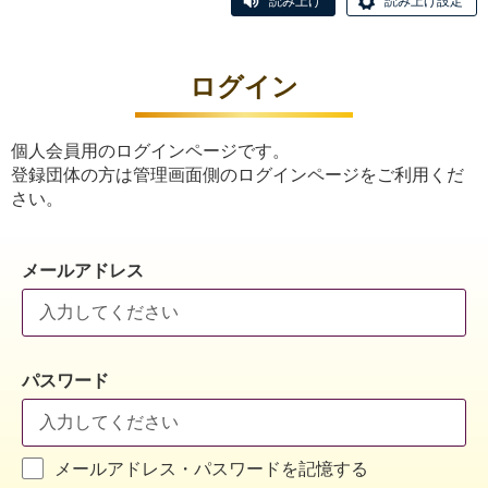
読み上げ
読み上げ設定
ログイン
個人会員用のログインページです。
登録団体の方は管理画面側のログインページをご利用くだ
さい。
メールアドレス
パスワード
メールアドレス・パスワードを記憶する