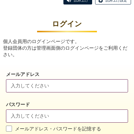
読み上げ
読み上げ設定
ログイン
個人会員用のログインページです。
登録団体の方は管理画面側のログインページをご利用くだ
さい。
メールアドレス
パスワード
メールアドレス・パスワードを記憶する