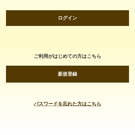
ログイン
ご利用がはじめての方はこちら
新規登録
パスワードを忘れた方はこちら