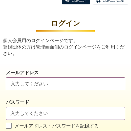
読み上げ
読み上げ設定
ログイン
個人会員用のログインページです。
登録団体の方は管理画面側のログインページをご利用くだ
さい。
メールアドレス
パスワード
メールアドレス・パスワードを記憶する