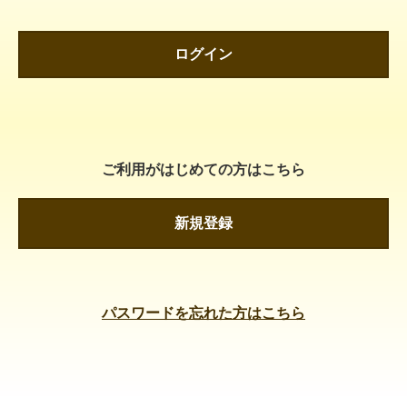
ログイン
ご利用がはじめての方はこちら
新規登録
パスワードを忘れた方はこちら