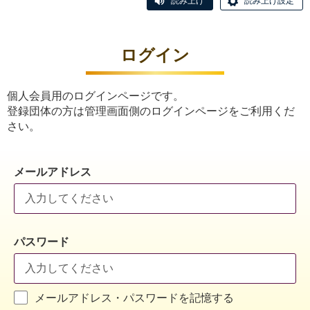
読み上げ
読み上げ設定
ログイン
個人会員用のログインページです。
登録団体の方は管理画面側のログインページをご利用くだ
さい。
メールアドレス
パスワード
メールアドレス・パスワードを記憶する