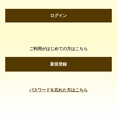
ログイン
ご利用がはじめての方はこちら
新規登録
パスワードを忘れた方はこちら