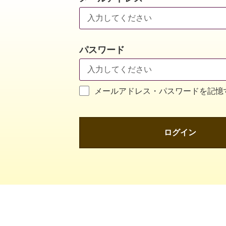
パスワード
メールアドレス・パスワードを記憶
ログイン