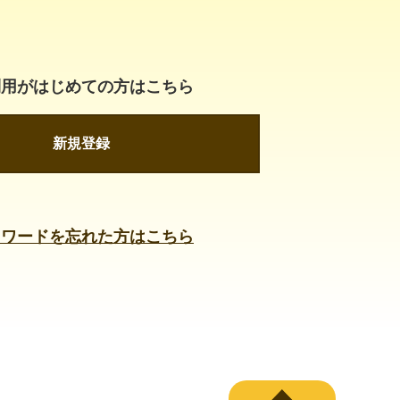
利用がはじめての方はこちら
新規登録
スワードを忘れた方はこちら