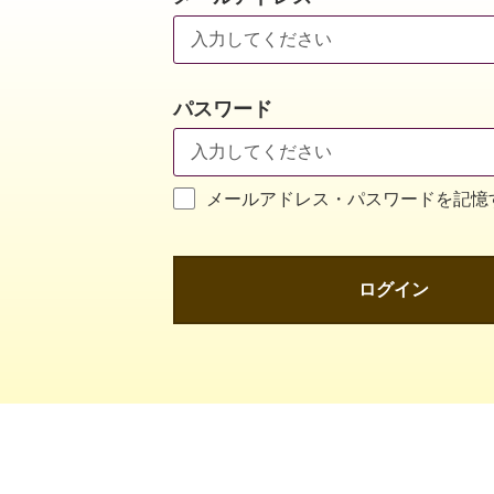
パスワード
メールアドレス・パスワードを記憶
ログイン