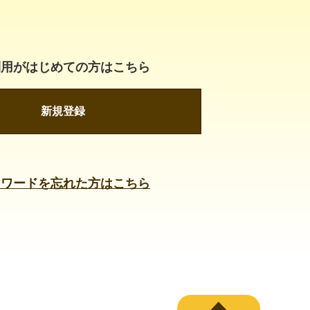
利用がはじめての方はこちら
新規登録
スワードを忘れた方はこちら