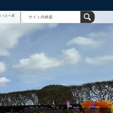
まっとへ戻