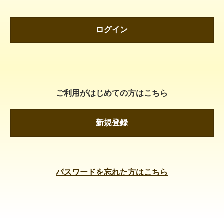
ログイン
ご利用がはじめての方はこちら
新規登録
パスワードを忘れた方はこちら