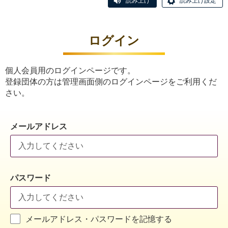
読み上げ
読み上げ設定
ログイン
個人会員用のログインページです。
登録団体の方は管理画面側のログインページをご利用くだ
さい。
メールアドレス
パスワード
メールアドレス・パスワードを記憶する