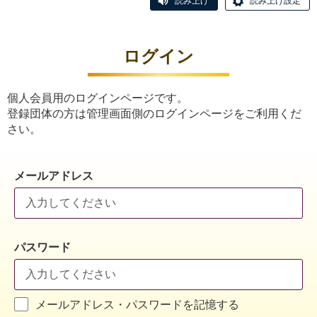
読み上げ
読み上げ設定
ログイン
個人会員用のログインページです。
登録団体の方は管理画面側のログインページをご利用くだ
さい。
メールアドレス
パスワード
メールアドレス・パスワードを記憶する