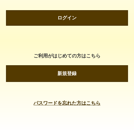
ログイン
ご利用がはじめての方はこちら
新規登録
パスワードを忘れた方はこちら