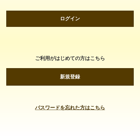
ログイン
ご利用がはじめての方はこちら
新規登録
パスワードを忘れた方はこちら