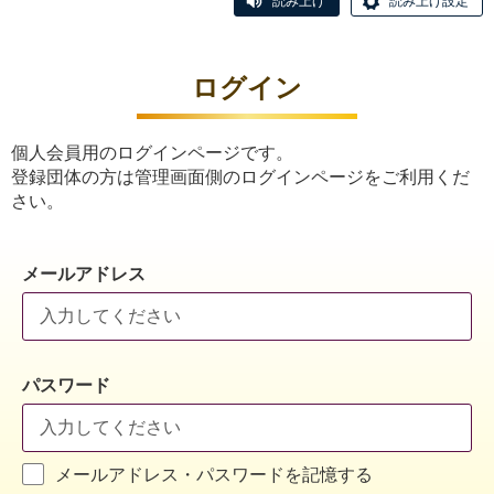
読み上げ
読み上げ設定
ログイン
個人会員用のログインページです。
登録団体の方は管理画面側のログインページをご利用くだ
さい。
メールアドレス
パスワード
メールアドレス・パスワードを記憶する