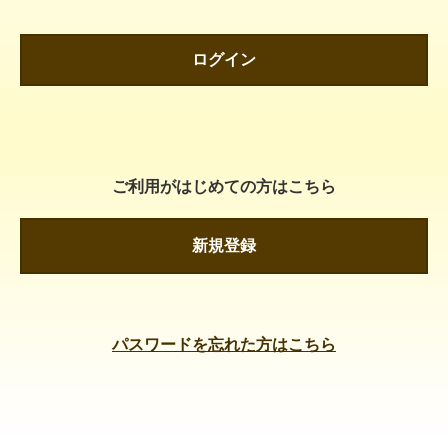
ログイン
ご利用がはじめての方はこちら
新規登録
パスワードを忘れた方はこちら