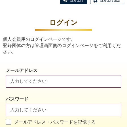
読み上げ
読み上げ設定
ログイン
個人会員用のログインページです。
登録団体の方は管理画面側のログインページをご利用くだ
さい。
メールアドレス
パスワード
メールアドレス・パスワードを記憶する