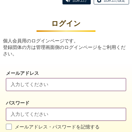
読み上げ
読み上げ設定
ログイン
個人会員用のログインページです。
登録団体の方は管理画面側のログインページをご利用くだ
さい。
メールアドレス
パスワード
メールアドレス・パスワードを記憶する