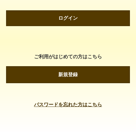
ログイン
ご利用がはじめての方はこちら
新規登録
パスワードを忘れた方はこちら